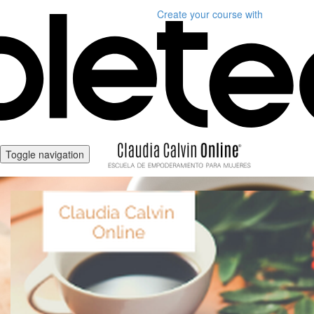
Create your course
with
Toggle navigation