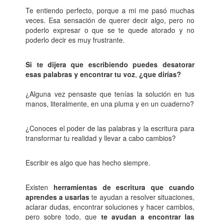
Te entiendo perfecto, porque a mi me pasó muchas
veces. Esa sensación de querer decir algo, pero no
poderlo expresar o que se te quede atorado y no
poderlo decir es muy frustrante.
Si te dijera que escribiendo puedes desatorar
esas palabras y encontrar tu voz
,
¿que dirías?
¿Alguna vez pensaste que tenías la solución en tus
manos, literalmente, en una pluma y en un cuaderno?
¿Conoces el poder de las palabras y la escritura para
transformar tu realidad y llevar a cabo cambios?
Escribir es algo que has hecho siempre.
Existen
herramientas de escritura que cuando
aprendes a usarlas
te ayudan a resolver situaciones,
aclarar dudas, encontrar soluciones y hacer cambios,
pero sobre todo, que
te ayudan a encontrar las