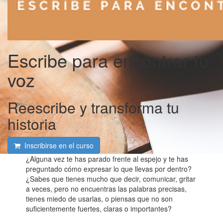
Escribe para encontrar tu
voz
Reescribe y transforma tu
historia
Inscribirse en el curso
¿Alguna vez te has parado frente al espejo y te has
preguntado cómo expresar lo que llevas por dentro?
¿Sabes que tienes mucho que decir, comunicar, gritar
a veces, pero no encuentras las palabras precisas,
tienes miedo de usarlas, o piensas que no son
suficientemente fuertes, claras o importantes?