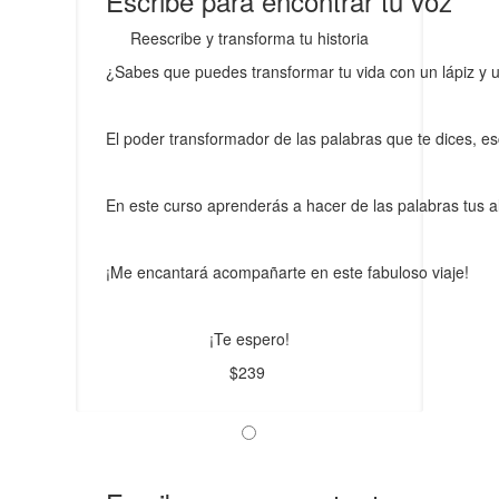
Escribe para encontrar tu voz
Reescribe y transforma tu historia
¿Sabes que puedes transformar tu vida con un lápiz y 
El poder transformador de las palabras que te dices, 
En este curso aprenderás a hacer de las palabras tus al
¡Me encantará acompañarte en este fabuloso viaje!
¡Te espero!
$239