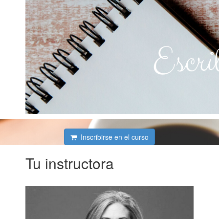
Inscribirse en el curso
Tu instructora