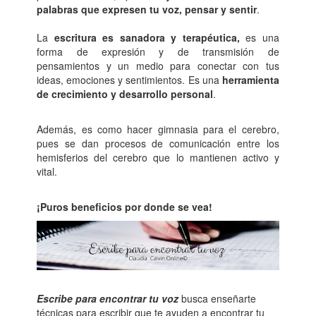
palabras que expresen tu voz, pensar y sentir
.
La
escritura es sanadora y terapéutica,
es una
forma de expresión y de transmisión de
pensamientos y un medio para conectar con tus
ideas, emociones y sentimientos. Es una
herramienta
de crecimiento y desarrollo personal
.
Además, es como hacer gimnasia para el cerebro,
pues se dan procesos de comunicación entre los
hemisferios del cerebro que lo mantienen activo y
vital.
¡Puros beneficios por donde se vea!
Escribe para encontrar tu voz
busca enseñarte
técnicas para escribir que te ayuden a encontrar tu