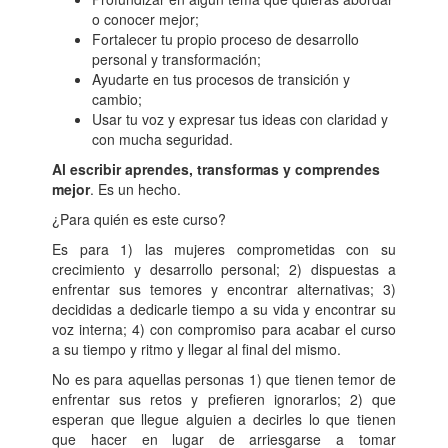
o conocer mejor;
Fortalecer tu propio proceso de desarrollo
personal y transformación;
Ayudarte en tus procesos de transición y
cambio;
Usar tu voz y expresar tus ideas con claridad y
con mucha seguridad.
Al escribir aprendes, transformas y comprendes
mejor
. Es un hecho.
¿Para quién es este curso?
Es para 1) las mujeres comprometidas con su
crecimiento y desarrollo personal; 2) dispuestas a
enfrentar sus temores y encontrar alternativas; 3)
decididas a dedicarle tiempo a su vida y encontrar su
voz interna; 4) con compromiso para acabar el curso
a su tiempo y ritmo y llegar al final del mismo.
No es para aquellas personas 1) que tienen temor de
enfrentar sus retos y prefieren ignorarlos; 2) que
esperan que llegue alguien a decirles lo que tienen
que hacer en lugar de arriesgarse a tomar