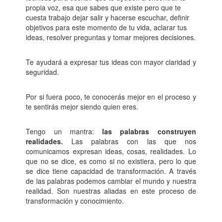
propia voz, esa que sabes que existe pero que te
cuesta trabajo dejar salir y hacerse escuchar, definir
objetivos para este momento de tu vida, aclarar tus
ideas, resolver preguntas y tomar mejores decisiones.
Te ayudará a expresar tus ideas con mayor claridad y
seguridad.
Por si fuera poco, te conocerás mejor en el proceso y
te sentirás mejor siendo quien eres.
Tengo un mantra:
las palabras construyen
realidades.
Las palabras con las que nos
comunicamos expresan ideas, cosas, realidades. Lo
que no se dice, es como si no existiera, pero lo que
se dice tiene capacidad de transformación. A través
de las palabras podemos cambiar el mundo y nuestra
realidad. Son nuestras aliadas en este proceso de
transformación y conocimiento.