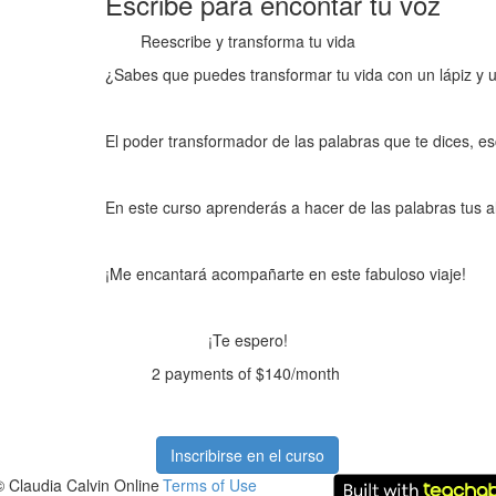
Escribe para encontar tu voz
Reescribe y transforma tu vida
¿Sabes que puedes transformar tu vida con un lápiz y 
El poder transformador de las palabras que te dices, 
En este curso aprenderás a hacer de las palabras tus al
¡Me encantará acompañarte en este fabuloso viaje!
¡Te espero!
2 payments of $140/month
Inscribirse en el curso
© Claudia Calvin Online
Terms of Use