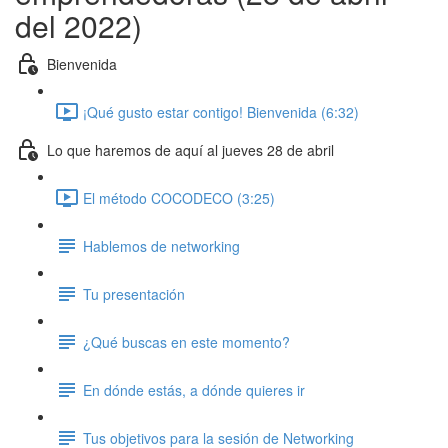
del 2022)
Bienvenida
¡Qué gusto estar contigo! Bienvenida (6:32)
Lo que haremos de aquí al jueves 28 de abril
El método COCODECO (3:25)
Hablemos de networking
Tu presentación
¿Qué buscas en este momento?
En dónde estás, a dónde quieres ir
Tus objetivos para la sesión de Networking