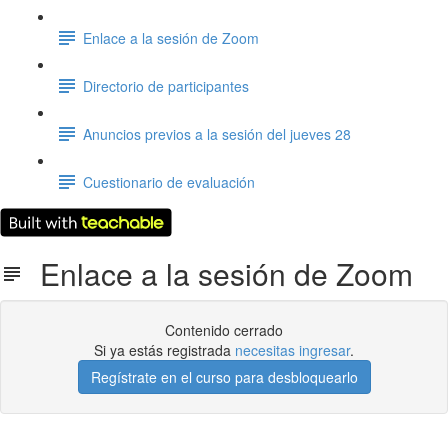
Enlace a la sesión de Zoom
Directorio de participantes
Anuncios previos a la sesión del jueves 28
Cuestionario de evaluación
Enlace a la sesión de Zoom
Contenido cerrado
Si ya estás registrada
necesitas ingresar
.
Regístrate en el curso para desbloquearlo