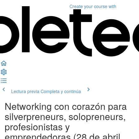
Create your course
with
Lectura previa
Completa y continúa
Networking con corazón para
silverpreneurs, solopreneurs,
profesionistas y
emprendedoras (28 de abril