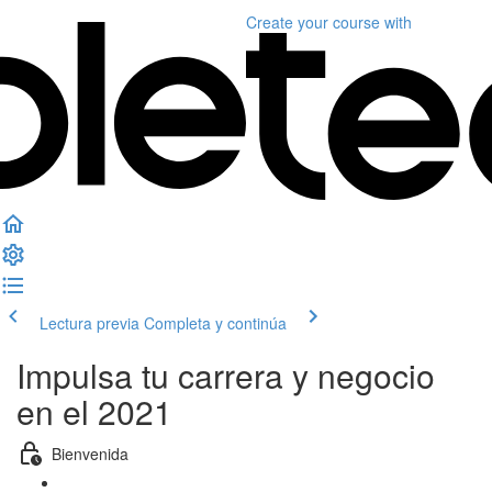
Create your course
with
Lectura previa
Completa y continúa
Impulsa tu carrera y negocio
en el 2021
Bienvenida