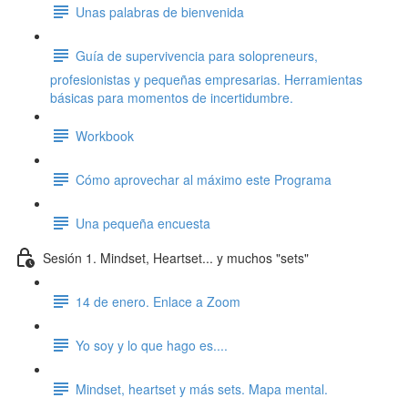
Unas palabras de bienvenida
Guía de supervivencia para solopreneurs,
profesionistas y pequeñas empresarias. Herramientas
básicas para momentos de incertidumbre.
Workbook
Cómo aprovechar al máximo este Programa
Una pequeña encuesta
Sesión 1. Mindset, Heartset... y muchos "sets"
14 de enero. Enlace a Zoom
Yo soy y lo que hago es....
Mindset, heartset y más sets. Mapa mental.