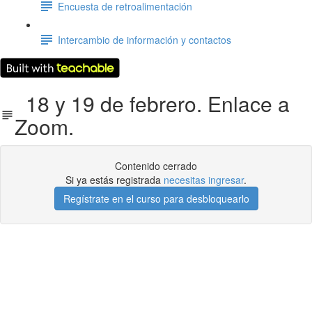
Encuesta de retroalimentación
Intercambio de información y contactos
18 y 19 de febrero. Enlace a
Zoom.
Contenido cerrado
Si ya estás registrada
necesitas ingresar
.
Regístrate en el curso para desbloquearlo