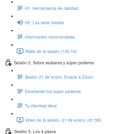
H1. Herramienta de claridad
H2. Los siete niveles
Información recomendada
Video de la sesión (105:16)
Sesión 2. Sobre avatares y súper poderes
Sesión 21 de enero. Enlace a Zoom
Develando tus súper poderes
Tu clientela ideal
Video de la sesión. 21 de enero. (81:58)
Sesión 3. Los 4 pasos