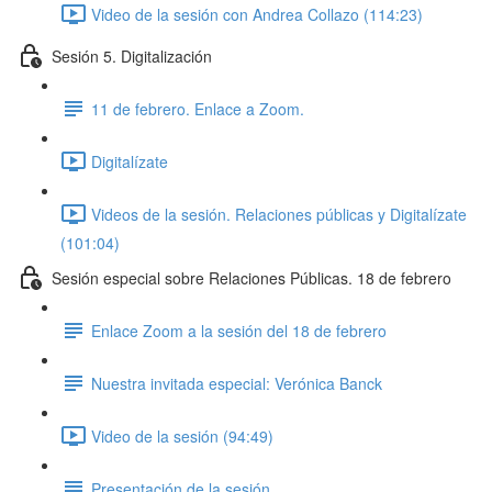
Video de la sesión con Andrea Collazo (114:23)
Sesión 5. Digitalización
11 de febrero. Enlace a Zoom.
Digitalízate
Videos de la sesión. Relaciones públicas y Digitalízate
(101:04)
Sesión especial sobre Relaciones Públicas. 18 de febrero
Enlace Zoom a la sesión del 18 de febrero
Nuestra invitada especial: Verónica Banck
Video de la sesión (94:49)
Presentación de la sesión