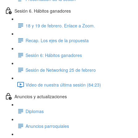
Sesión 6. Hábitos ganadores
18 y 19 de febrero. Enlace a Zoom.
Recap. Los ejes de la propuesta
Sesión 6: Hábitos ganadores
Sesión de Networking 25 de febrero
Video de nuestra última sesión (84:23)
Anuncios y actualizaciones
Diplomas
Anuncios parroquiales