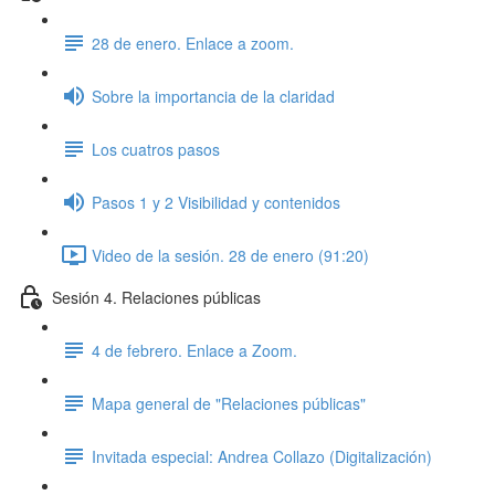
28 de enero. Enlace a zoom.
Sobre la importancia de la claridad
Los cuatros pasos
Pasos 1 y 2 Visibilidad y contenidos
Video de la sesión. 28 de enero (91:20)
Sesión 4. Relaciones públicas
4 de febrero. Enlace a Zoom.
Mapa general de "Relaciones públicas"
Invitada especial: Andrea Collazo (Digitalización)