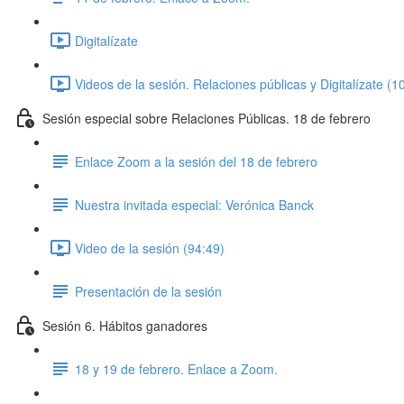
Digitalízate
Videos de la sesión. Relaciones públicas y Digitalízate (1
Sesión especial sobre Relaciones Públicas. 18 de febrero
Enlace Zoom a la sesión del 18 de febrero
Nuestra invitada especial: Verónica Banck
Video de la sesión (94:49)
Presentación de la sesión
Sesión 6. Hábitos ganadores
18 y 19 de febrero. Enlace a Zoom.