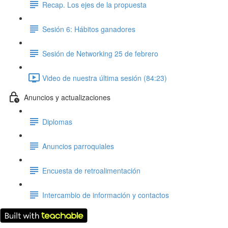
Recap. Los ejes de la propuesta
Sesión 6: Hábitos ganadores
Sesión de Networking 25 de febrero
Video de nuestra última sesión (84:23)
Anuncios y actualizaciones
Diplomas
Anuncios parroquiales
Encuesta de retroalimentación
Intercambio de información y contactos