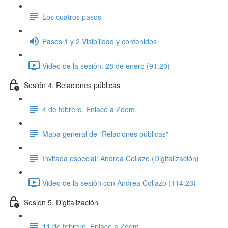
Los cuatros pasos
Pasos 1 y 2 Visibilidad y contenidos
Video de la sesión. 28 de enero (91:20)
Sesión 4. Relaciones públicas
4 de febrero. Enlace a Zoom.
Mapa general de "Relaciones públicas"
Invitada especial: Andrea Collazo (Digitalización)
Video de la sesión con Andrea Collazo (114:23)
Sesión 5. Digitalización
11 de febrero. Enlace a Zoom.