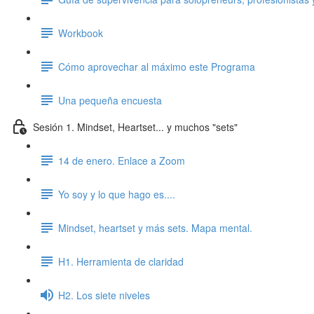
Workbook
Cómo aprovechar al máximo este Programa
Una pequeña encuesta
Sesión 1. Mindset, Heartset... y muchos "sets"
14 de enero. Enlace a Zoom
Yo soy y lo que hago es....
Mindset, heartset y más sets. Mapa mental.
H1. Herramienta de claridad
H2. Los siete niveles