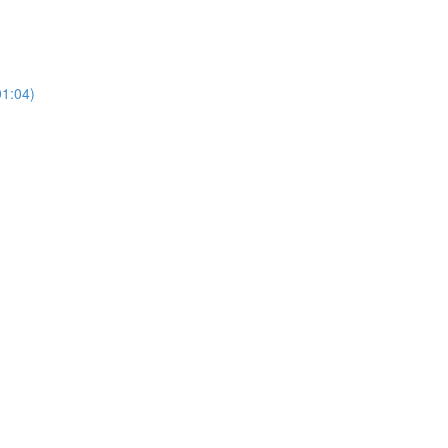
01:04)