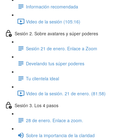
Información recomendada
Video de la sesión (105:16)
Sesión 2. Sobre avatares y súper poderes
Sesión 21 de enero. Enlace a Zoom
Develando tus súper poderes
Tu clientela ideal
Video de la sesión. 21 de enero. (81:58)
Sesión 3. Los 4 pasos
28 de enero. Enlace a zoom.
Sobre la importancia de la claridad