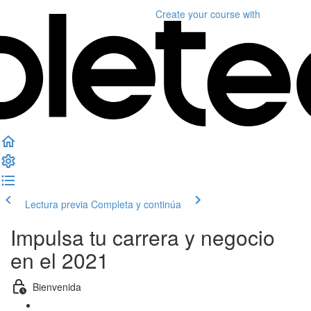
Create your course
with
Lectura previa
Completa y continúa
Impulsa tu carrera y negocio
en el 2021
Bienvenida