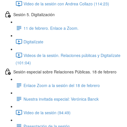
Video de la sesión con Andrea Collazo (114:23)
Sesión 5. Digitalización
11 de febrero. Enlace a Zoom.
Digitalízate
Videos de la sesión. Relaciones públicas y Digitalízate
(101:04)
Sesión especial sobre Relaciones Públicas. 18 de febrero
Enlace Zoom a la sesión del 18 de febrero
Nuestra invitada especial: Verónica Banck
Video de la sesión (94:49)
Presentación de la sesión