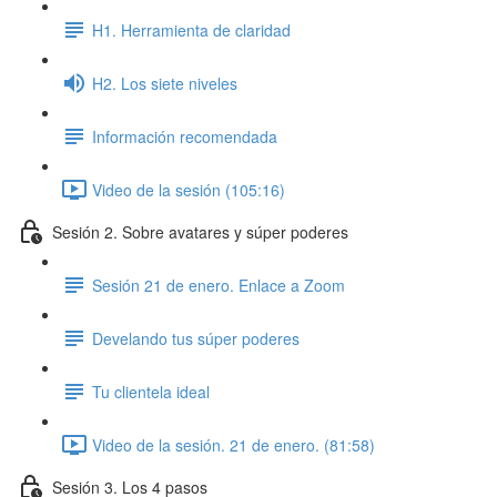
H1. Herramienta de claridad
H2. Los siete niveles
Información recomendada
Video de la sesión (105:16)
Sesión 2. Sobre avatares y súper poderes
Sesión 21 de enero. Enlace a Zoom
Develando tus súper poderes
Tu clientela ideal
Video de la sesión. 21 de enero. (81:58)
Sesión 3. Los 4 pasos