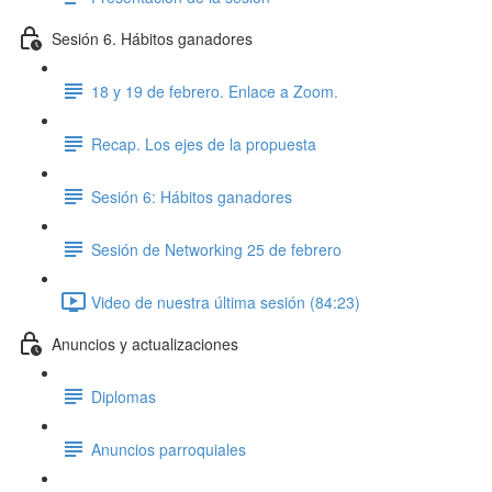
Sesión 6. Hábitos ganadores
18 y 19 de febrero. Enlace a Zoom.
Recap. Los ejes de la propuesta
Sesión 6: Hábitos ganadores
Sesión de Networking 25 de febrero
Video de nuestra última sesión (84:23)
Anuncios y actualizaciones
Diplomas
Anuncios parroquiales