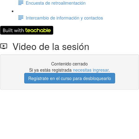
Encuesta de retroalimentación
Intercambio de información y contactos
Video de la sesión
Contenido cerrado
Si ya estás registrada
necesitas ingresar
.
Regístrate en el curso para desbloquearlo