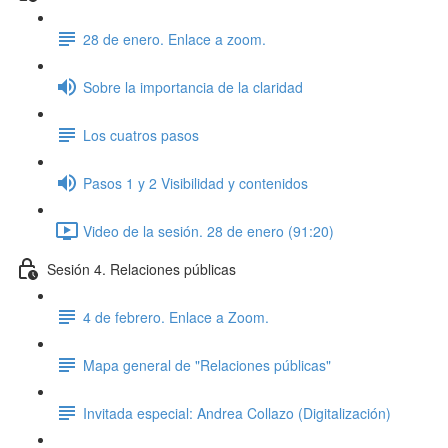
28 de enero. Enlace a zoom.
Sobre la importancia de la claridad
Los cuatros pasos
Pasos 1 y 2 Visibilidad y contenidos
Video de la sesión. 28 de enero (91:20)
Sesión 4. Relaciones públicas
4 de febrero. Enlace a Zoom.
Mapa general de "Relaciones públicas"
Invitada especial: Andrea Collazo (Digitalización)