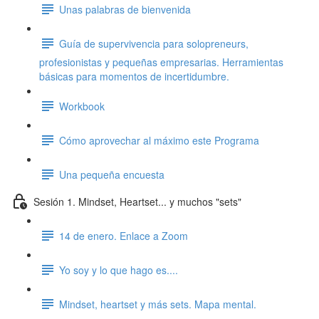
Unas palabras de bienvenida
Guía de supervivencia para solopreneurs,
profesionistas y pequeñas empresarias. Herramientas
básicas para momentos de incertidumbre.
Workbook
Cómo aprovechar al máximo este Programa
Una pequeña encuesta
Sesión 1. Mindset, Heartset... y muchos "sets"
14 de enero. Enlace a Zoom
Yo soy y lo que hago es....
Mindset, heartset y más sets. Mapa mental.