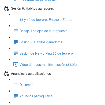
Sesión 6. Hábitos ganadores
18 y 19 de febrero. Enlace a Zoom.
Recap. Los ejes de la propuesta
Sesión 6: Hábitos ganadores
Sesión de Networking 25 de febrero
Video de nuestra última sesión (84:23)
Anuncios y actualizaciones
Diplomas
Anuncios parroquiales