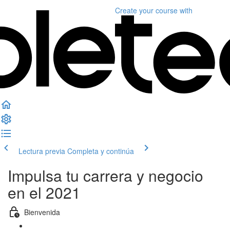
Create your course
with
Lectura previa
Completa y continúa
Impulsa tu carrera y negocio
en el 2021
Bienvenida