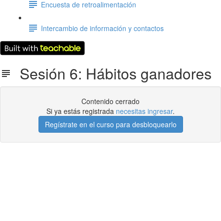
Encuesta de retroalimentación
Intercambio de información y contactos
Sesión 6: Hábitos ganadores
Contenido cerrado
Si ya estás registrada
necesitas ingresar
.
Regístrate en el curso para desbloquearlo