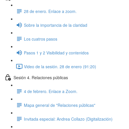
28 de enero. Enlace a zoom.
Sobre la importancia de la claridad
Los cuatros pasos
Pasos 1 y 2 Visibilidad y contenidos
Video de la sesión. 28 de enero (91:20)
Sesión 4. Relaciones públicas
4 de febrero. Enlace a Zoom.
Mapa general de "Relaciones públicas"
Invitada especial: Andrea Collazo (Digitalización)