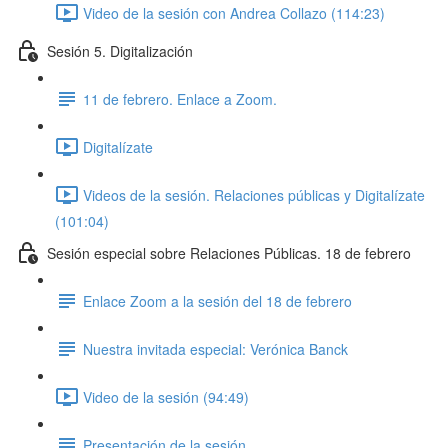
Video de la sesión con Andrea Collazo (114:23)
Sesión 5. Digitalización
11 de febrero. Enlace a Zoom.
Digitalízate
Videos de la sesión. Relaciones públicas y Digitalízate
(101:04)
Sesión especial sobre Relaciones Públicas. 18 de febrero
Enlace Zoom a la sesión del 18 de febrero
Nuestra invitada especial: Verónica Banck
Video de la sesión (94:49)
Presentación de la sesión