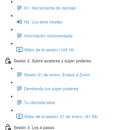
H1. Herramienta de claridad
H2. Los siete niveles
Información recomendada
Video de la sesión (105:16)
Sesión 2. Sobre avatares y súper poderes
Sesión 21 de enero. Enlace a Zoom
Develando tus súper poderes
Tu clientela ideal
Video de la sesión. 21 de enero. (81:58)
Sesión 3. Los 4 pasos