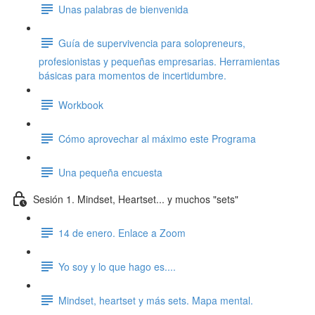
Unas palabras de bienvenida
Guía de supervivencia para solopreneurs,
profesionistas y pequeñas empresarias. Herramientas
básicas para momentos de incertidumbre.
Workbook
Cómo aprovechar al máximo este Programa
Una pequeña encuesta
Sesión 1. Mindset, Heartset... y muchos "sets"
14 de enero. Enlace a Zoom
Yo soy y lo que hago es....
Mindset, heartset y más sets. Mapa mental.