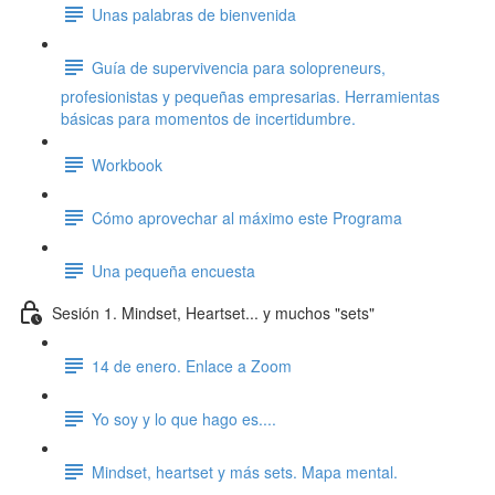
Unas palabras de bienvenida
Guía de supervivencia para solopreneurs,
profesionistas y pequeñas empresarias. Herramientas
básicas para momentos de incertidumbre.
Workbook
Cómo aprovechar al máximo este Programa
Una pequeña encuesta
Sesión 1. Mindset, Heartset... y muchos "sets"
14 de enero. Enlace a Zoom
Yo soy y lo que hago es....
Mindset, heartset y más sets. Mapa mental.