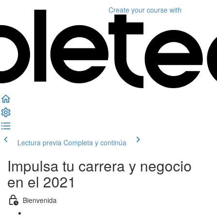
Create your course
with
Lectura previa
Completa y continúa
Impulsa tu carrera y negocio
en el 2021
Bienvenida