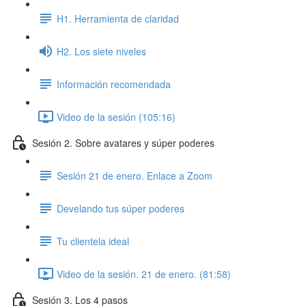
H1. Herramienta de claridad
H2. Los siete niveles
Información recomendada
Video de la sesión (105:16)
Sesión 2. Sobre avatares y súper poderes
Sesión 21 de enero. Enlace a Zoom
Develando tus súper poderes
Tu clientela ideal
Video de la sesión. 21 de enero. (81:58)
Sesión 3. Los 4 pasos