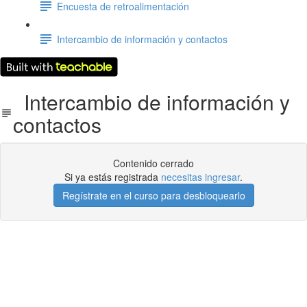
Encuesta de retroalimentación
Intercambio de información y contactos
Intercambio de información y
contactos
Contenido cerrado
Si ya estás registrada
necesitas ingresar
.
Regístrate en el curso para desbloquearlo