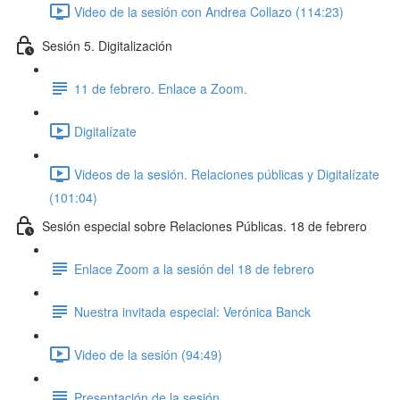
Video de la sesión con Andrea Collazo (114:23)
Sesión 5. Digitalización
11 de febrero. Enlace a Zoom.
Digitalízate
Videos de la sesión. Relaciones públicas y Digitalízate
(101:04)
Sesión especial sobre Relaciones Públicas. 18 de febrero
Enlace Zoom a la sesión del 18 de febrero
Nuestra invitada especial: Verónica Banck
Video de la sesión (94:49)
Presentación de la sesión