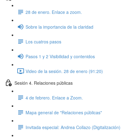
28 de enero. Enlace a zoom.
Sobre la importancia de la claridad
Los cuatros pasos
Pasos 1 y 2 Visibilidad y contenidos
Video de la sesión. 28 de enero (91:20)
Sesión 4. Relaciones públicas
4 de febrero. Enlace a Zoom.
Mapa general de "Relaciones públicas"
Invitada especial: Andrea Collazo (Digitalización)