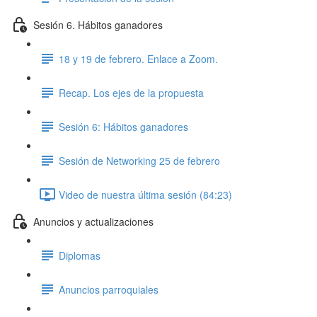
Sesión 6. Hábitos ganadores
18 y 19 de febrero. Enlace a Zoom.
Recap. Los ejes de la propuesta
Sesión 6: Hábitos ganadores
Sesión de Networking 25 de febrero
Video de nuestra última sesión (84:23)
Anuncios y actualizaciones
Diplomas
Anuncios parroquiales